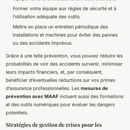
Former votre équipe aux règles de sécurité et à
l’utilisation adéquate des outils.
Mettre en place un entretien périodique des
installations et machines pour éviter des pannes
ou des accidents imprévus.
Grâce à une telle prévention, vous pouvez réduire les
probabilités de voir des accidents survenir, minimiser
leurs impacts financiers, et, par conséquent,
bénéficier d’éventuelles réductions sur vos primes
d’assurance professionnelles. Les
mesures de
prévention avec MAAF
incluent aussi des formations
et des outils numériques pour évaluer les dangers
potentiels.
Stratégies de gestion de crises pour les