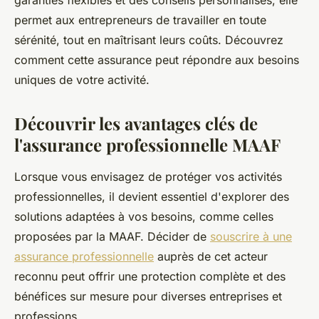
garanties flexibles et des conseils personnalisés, elle
permet aux entrepreneurs de travailler en toute
sérénité, tout en maîtrisant leurs coûts. Découvrez
comment cette assurance peut répondre aux besoins
uniques de votre activité.
Découvrir les avantages clés de
l'assurance professionnelle MAAF
Lorsque vous envisagez de protéger vos activités
professionnelles, il devient essentiel d'explorer des
solutions adaptées à vos besoins, comme celles
proposées par la MAAF. Décider de
souscrire à une
assurance professionnelle
auprès de cet acteur
reconnu peut offrir une protection complète et des
bénéfices sur mesure pour diverses entreprises et
professions.