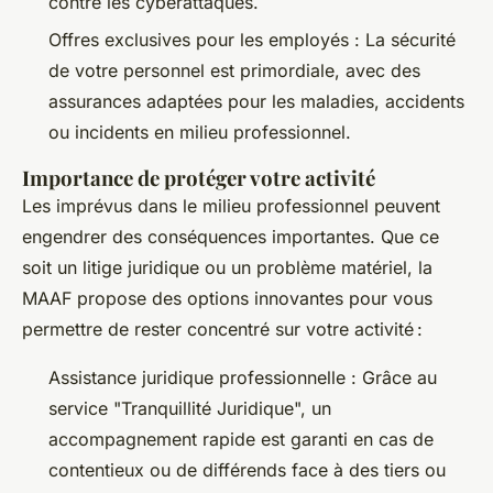
contre les cyberattaques.
Offres exclusives pour les employés : La sécurité
de votre personnel est primordiale, avec des
assurances adaptées pour les maladies, accidents
ou incidents en milieu professionnel.
Importance de protéger votre activité
Les imprévus dans le milieu professionnel peuvent
engendrer des conséquences importantes. Que ce
soit un litige juridique ou un problème matériel, la
MAAF propose des options innovantes pour vous
permettre de rester concentré sur votre activité :
Assistance juridique professionnelle : Grâce au
service "Tranquillité Juridique", un
accompagnement rapide est garanti en cas de
contentieux ou de différends face à des tiers ou