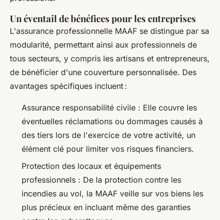
Un éventail de bénéfices pour les entreprises
L'assurance professionnelle MAAF se distingue par sa
modularité, permettant ainsi aux professionnels de
tous secteurs, y compris les artisans et entrepreneurs,
de bénéficier d'une couverture personnalisée. Des
avantages spécifiques incluent :
Assurance responsabilité civile : Elle couvre les
éventuelles réclamations ou dommages causés à
des tiers lors de l'exercice de votre activité, un
élément clé pour limiter vos risques financiers.
Protection des locaux et équipements
professionnels : De la protection contre les
incendies au vol, la MAAF veille sur vos biens les
plus précieux en incluant même des garanties