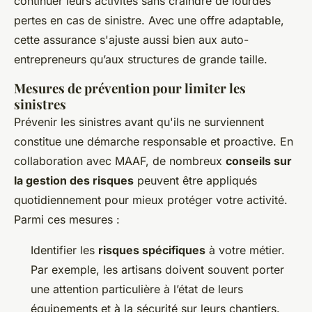
continuer leurs activités sans craindre de lourdes
pertes en cas de sinistre. Avec une offre adaptable,
cette assurance s'ajuste aussi bien aux auto-
entrepreneurs qu’aux structures de grande taille.
Mesures de prévention pour limiter les
sinistres
Prévenir les sinistres avant qu'ils ne surviennent
constitue une démarche responsable et proactive. En
collaboration avec MAAF, de nombreux
conseils sur
la gestion des risques
peuvent être appliqués
quotidiennement pour mieux protéger votre activité.
Parmi ces mesures :
Identifier les
risques spécifiques
à votre métier.
Par exemple, les artisans doivent souvent porter
une attention particulière à l’état de leurs
équipements et à la sécurité sur leurs chantiers.