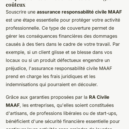
coûteux
Souscrire une
assurance responsabilité civile MAAF
est une étape essentielle pour protéger votre activité
professionnelle. Ce type de couverture permet de
gérer les conséquences financières des dommages
causés à des tiers dans le cadre de votre travail. Par
exemple, si un client glisse et se blesse dans vos
locaux ou si un produit défectueux engendre un
préjudice, l'assurance responsabilité civile MAAF
prend en charge les frais juridiques et les
indemnisations qui pourraient en découler.
Grâce aux garanties proposées par la
RA Civile
MAAF
, les entreprises, qu'elles soient constituées
d'artisans, de professions libérales ou de start-ups,
bénéficient d'une sécurité financière essentielle pour