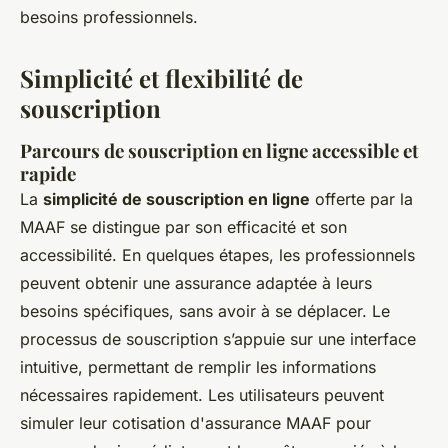
besoins professionnels.
Simplicité et flexibilité de
souscription
Parcours de souscription en ligne accessible et
rapide
La
simplicité de souscription en ligne
offerte par la
MAAF se distingue par son efficacité et son
accessibilité. En quelques étapes, les professionnels
peuvent obtenir une assurance adaptée à leurs
besoins spécifiques, sans avoir à se déplacer. Le
processus de souscription s’appuie sur une interface
intuitive, permettant de remplir les informations
nécessaires rapidement. Les utilisateurs peuvent
simuler leur cotisation d'assurance MAAF pour