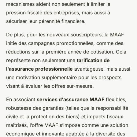
mécanismes aident non seulement à limiter la
pression fiscale des entreprises, mais aussi à
sécuriser leur pérennité financière.
De plus, pour les nouveaux souscripteurs, la MAAF
initie des campagnes promotionnelles, comme des
réductions sur la première année de cotisation. Cela
représente non seulement une
tarification de
l'assurance professionnelle
avantageuse, mais aussi
une motivation supplémentaire pour les prospects
visant à évaluer les offres sur-mesure.
En associant
services d'assurance MAAF
flexibles,
robustesse des garanties (telles que la responsabilité
civile et la protection des biens) et impacts fiscaux
maîtrisés, l’offre MAAF s’impose comme une solution
économique et innovante adaptée à la diversité des