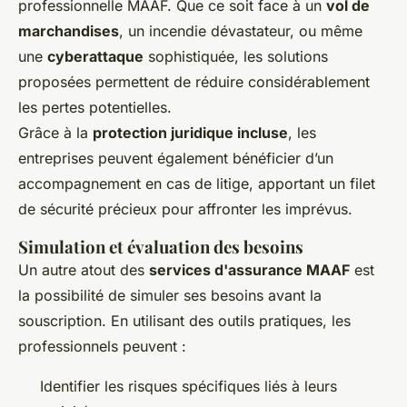
professionnelle MAAF. Que ce soit face à un
vol de
marchandises
, un incendie dévastateur, ou même
une
cyberattaque
sophistiquée, les solutions
proposées permettent de réduire considérablement
les pertes potentielles.
Grâce à la
protection juridique incluse
, les
entreprises peuvent également bénéficier d’un
accompagnement en cas de litige, apportant un filet
de sécurité précieux pour affronter les imprévus.
Simulation et évaluation des besoins
Un autre atout des
services d'assurance MAAF
est
la possibilité de simuler ses besoins avant la
souscription. En utilisant des outils pratiques, les
professionnels peuvent :
Identifier les risques spécifiques liés à leurs