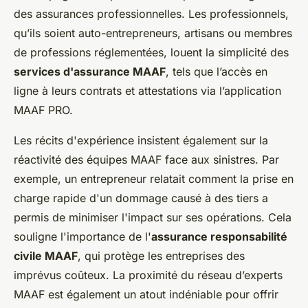
des assurances professionnelles. Les professionnels,
qu’ils soient auto-entrepreneurs, artisans ou membres
de professions réglementées, louent la simplicité des
services d'assurance MAAF
, tels que l’accès en
ligne à leurs contrats et attestations via l’application
MAAF PRO.
Les récits d'expérience insistent également sur la
réactivité des équipes MAAF face aux sinistres. Par
exemple, un entrepreneur relatait comment la prise en
charge rapide d'un dommage causé à des tiers a
permis de minimiser l'impact sur ses opérations. Cela
souligne l'importance de l'
assurance responsabilité
civile MAAF
, qui protège les entreprises des
imprévus coûteux. La proximité du réseau d’experts
MAAF est également un atout indéniable pour offrir