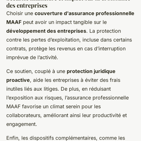
des entreprises
Choisir une
couverture d'assurance professionnelle
MAAF
peut avoir un impact tangible sur le
développement des entreprises
. La protection
contre les pertes d’exploitation, incluse dans certains
contrats, protège les revenus en cas d’interruption
imprévue de l’activité.
Ce soutien, couplé à une
protection juridique
proactive
, aide les entreprises à éviter des frais
inutiles liés aux litiges. De plus, en réduisant
l’exposition aux risques, l’assurance professionnelle
MAAF favorise un climat serein pour les
collaborateurs, améliorant ainsi leur productivité et
engagement.
Enfin, les dispositifs complémentaires, comme les