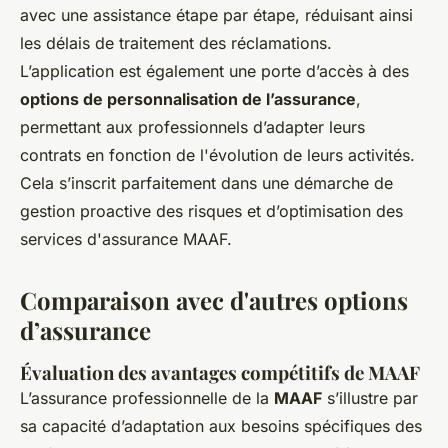
avec une assistance étape par étape, réduisant ainsi
les délais de traitement des réclamations.
L’application est également une porte d’accès à des
options de personnalisation de l’assurance
,
permettant aux professionnels d’adapter leurs
contrats en fonction de l'évolution de leurs activités.
Cela s’inscrit parfaitement dans une démarche de
gestion proactive des risques et d’optimisation des
services d'assurance MAAF.
Comparaison avec d'autres options
d’assurance
Évaluation des avantages compétitifs de MAAF
L’assurance professionnelle de la
MAAF
s’illustre par
sa capacité d’adaptation aux besoins spécifiques des