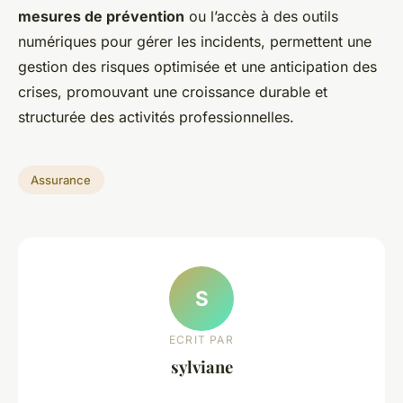
mesures de prévention
ou l’accès à des outils
numériques pour gérer les incidents, permettent une
gestion des risques optimisée et une anticipation des
crises, promouvant une croissance durable et
structurée des activités professionnelles.
Assurance
S
ECRIT PAR
sylviane