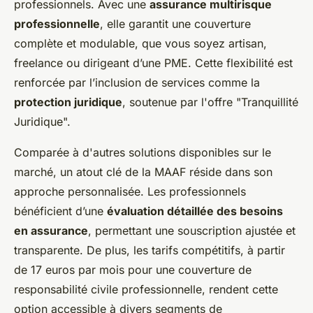
professionnels. Avec une
assurance multirisque
professionnelle
, elle garantit une couverture
complète et modulable, que vous soyez artisan,
freelance ou dirigeant d’une PME. Cette flexibilité est
renforcée par l’inclusion de services comme la
protection juridique
, soutenue par l'offre "Tranquillité
Juridique".
Comparée à d'autres solutions disponibles sur le
marché, un atout clé de la MAAF réside dans son
approche personnalisée. Les professionnels
bénéficient d’une
évaluation détaillée des besoins
en assurance
, permettant une souscription ajustée et
transparente. De plus, les tarifs compétitifs, à partir
de 17 euros par mois pour une couverture de
responsabilité civile professionnelle, rendent cette
option accessible à divers segments de