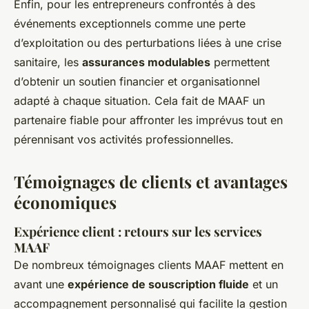
Enfin, pour les entrepreneurs confrontés à des
événements exceptionnels comme une perte
d’exploitation ou des perturbations liées à une crise
sanitaire, les
assurances modulables
permettent
d’obtenir un soutien financier et organisationnel
adapté à chaque situation. Cela fait de MAAF un
partenaire fiable pour affronter les imprévus tout en
pérennisant vos activités professionnelles.
Témoignages de clients et avantages
économiques
Expérience client : retours sur les services
MAAF
De nombreux témoignages clients MAAF mettent en
avant une
expérience de souscription fluide
et un
accompagnement personnalisé qui facilite la gestion