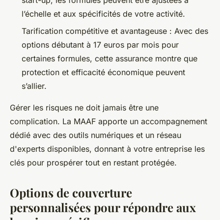
start-up, les formules peuvent être ajustées à
l’échelle et aux spécificités de votre activité.
Tarification compétitive et avantageuse : Avec des
options débutant à 17 euros par mois pour
certaines formules, cette assurance montre que
protection et efficacité économique peuvent
s’allier.
Gérer les risques ne doit jamais être une
complication. La MAAF apporte un accompagnement
dédié avec des outils numériques et un réseau
d'experts disponibles, donnant à votre entreprise les
clés pour prospérer tout en restant protégée.
Options de couverture
personnalisées pour répondre aux