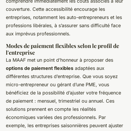
comprendre immédiatement les coûts associés à leur
couverture. Cette accessibilité encourage les
entreprises, notamment les auto-entrepreneurs et les
professions libérales, à s’assurer sans difficulté face
aux imprévus professionnels.
Modes de paiement flexibles selon le profil de
l'entreprise
La MAAF met un point d’honneur à proposer des
options de paiement flexibles
adaptées aux
différentes structures d’entreprise. Que vous soyez
micro-entrepreneur ou gérant d’une PME, vous
bénéficiez de la possibilité d’ajuster votre fréquence
de paiement : mensuel, trimestriel ou annuel. Ces
solutions prennent en compte les réalités
économiques variées des professionnels. Par
exemple, les entreprises saisonnières peuvent ajuster