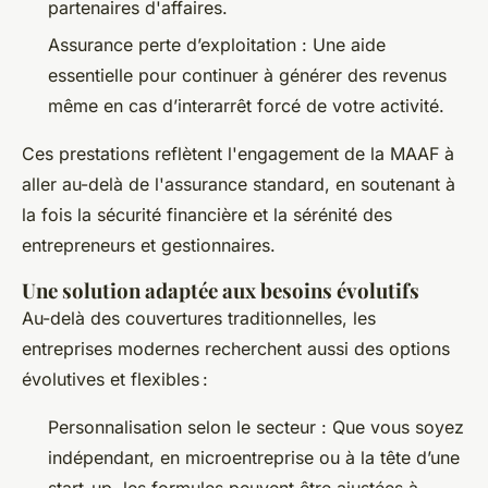
partenaires d'affaires.
Assurance perte d’exploitation : Une aide
essentielle pour continuer à générer des revenus
même en cas d’interarrêt forcé de votre activité.
Ces prestations reflètent l'engagement de la MAAF à
aller au-delà de l'assurance standard, en soutenant à
la fois la sécurité financière et la sérénité des
entrepreneurs et gestionnaires.
Une solution adaptée aux besoins évolutifs
Au-delà des couvertures traditionnelles, les
entreprises modernes recherchent aussi des options
évolutives et flexibles :
Personnalisation selon le secteur : Que vous soyez
indépendant, en microentreprise ou à la tête d’une