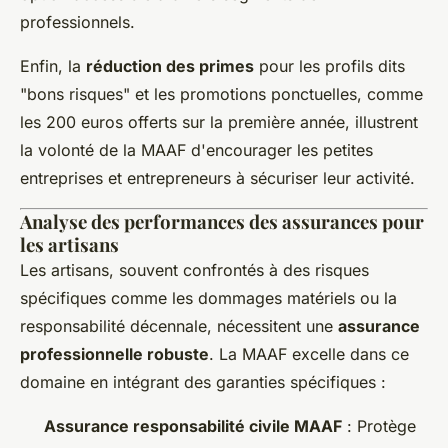
professionnels.
Enfin, la
réduction des primes
pour les profils dits
"bons risques" et les promotions ponctuelles, comme
les 200 euros offerts sur la première année, illustrent
la volonté de la MAAF d'encourager les petites
entreprises et entrepreneurs à sécuriser leur activité.
Analyse des performances des assurances pour
les artisans
Les artisans, souvent confrontés à des risques
spécifiques comme les dommages matériels ou la
responsabilité décennale, nécessitent une
assurance
professionnelle robuste
. La MAAF excelle dans ce
domaine en intégrant des garanties spécifiques :
Assurance responsabilité civile MAAF
: Protège