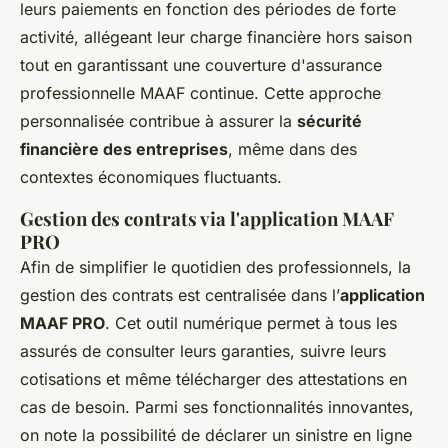
leurs paiements en fonction des périodes de forte
activité, allégeant leur charge financière hors saison
tout en garantissant une couverture d'assurance
professionnelle MAAF continue. Cette approche
personnalisée contribue à assurer la
sécurité
financière des entreprises
, même dans des
contextes économiques fluctuants.
Gestion des contrats via l'application MAAF
PRO
Afin de simplifier le quotidien des professionnels, la
gestion des contrats est centralisée dans l’
application
MAAF PRO
. Cet outil numérique permet à tous les
assurés de consulter leurs garanties, suivre leurs
cotisations et même télécharger des attestations en
cas de besoin. Parmi ses fonctionnalités innovantes,
on note la possibilité de déclarer un sinistre en ligne