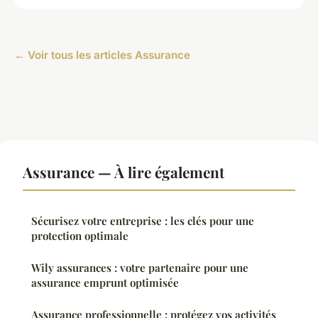
← Voir tous les articles Assurance
Assurance — À lire également
Sécurisez votre entreprise : les clés pour une
protection optimale
Wily assurances : votre partenaire pour une
assurance emprunt optimisée
Assurance professionnelle : protégez vos activités