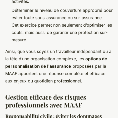
activités.
Déterminer le niveau de couverture approprié pour
éviter toute sous-assurance ou sur-assurance.
Cet exercice permet non seulement d’optimiser les
coûts, mais aussi de garantir une protection sur-
mesure.
Ainsi, que vous soyez un travailleur indépendant ou à
la tête d’une organisation complexe, les
options de
personnalisation de l'assurance
proposées par la
MAAF apportent une réponse complète et efficace
aux enjeux du quotidien professionnel.
Gestion efficace des risques
professionnels avec MAAF
Responsabilité civile : éviter les dommages