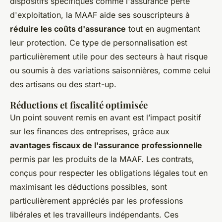
dispositifs spécifiques comme l'assurance perte
d'exploitation, la MAAF aide ses souscripteurs à
réduire les coûts d'assurance
tout en augmentant
leur protection. Ce type de personnalisation est
particulièrement utile pour des secteurs à haut risque
ou soumis à des variations saisonnières, comme celui
des artisans ou des start-up.
Réductions et fiscalité optimisée
Un point souvent remis en avant est l’impact positif
sur les finances des entreprises, grâce aux
avantages fiscaux de l'assurance professionnelle
permis par les produits de la MAAF. Les contrats,
conçus pour respecter les obligations légales tout en
maximisant les déductions possibles, sont
particulièrement appréciés par les professions
libérales et les travailleurs indépendants. Ces