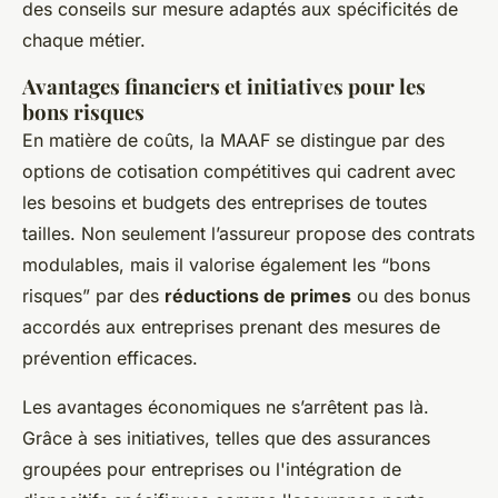
des conseils sur mesure adaptés aux spécificités de
chaque métier.
Avantages financiers et initiatives pour les
bons risques
En matière de coûts, la MAAF se distingue par des
options de cotisation compétitives qui cadrent avec
les besoins et budgets des entreprises de toutes
tailles. Non seulement l’assureur propose des contrats
modulables, mais il valorise également les “bons
risques” par des
réductions de primes
ou des bonus
accordés aux entreprises prenant des mesures de
prévention efficaces.
Les avantages économiques ne s’arrêtent pas là.
Grâce à ses initiatives, telles que des assurances
groupées pour entreprises ou l'intégration de