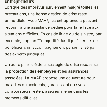
entrepreneurs
Lorsque des imprévus surviennent malgré toutes les
précautions, une bonne gestion de crise reste
primordiale. Avec MAAF, les entrepreneurs peuvent
recourir à une assistance dédiée pour faire face aux
situations difficiles. En cas de litige ou de sinistre, par
exemple, l'option "Tranquillité Juridique" permet de
bénéficier d’un accompagnement personnalisé par
des experts juridiques.
Un autre pilier clé de la stratégie de crise repose sur
la
protection des employés
et les assurances
associées. La MAAF propose une couverture pour
maladies ou accidents, garantissant que vos
collaborateurs restent assurés, même dans les
moments difficiles.