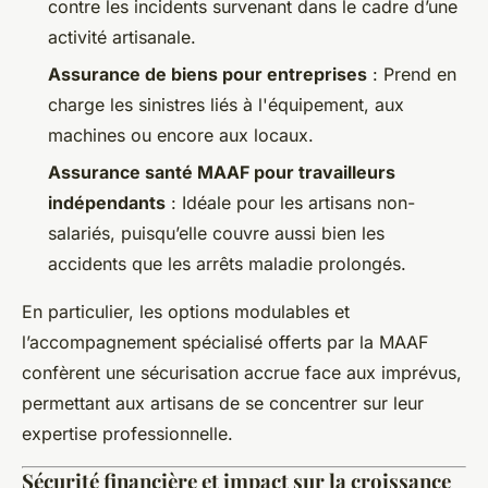
contre les incidents survenant dans le cadre d’une
activité artisanale.
Assurance de biens pour entreprises
: Prend en
charge les sinistres liés à l'équipement, aux
machines ou encore aux locaux.
Assurance santé MAAF pour travailleurs
indépendants
: Idéale pour les artisans non-
salariés, puisqu’elle couvre aussi bien les
accidents que les arrêts maladie prolongés.
En particulier, les options modulables et
l’accompagnement spécialisé offerts par la MAAF
confèrent une sécurisation accrue face aux imprévus,
permettant aux artisans de se concentrer sur leur
expertise professionnelle.
Sécurité financière et impact sur la croissance