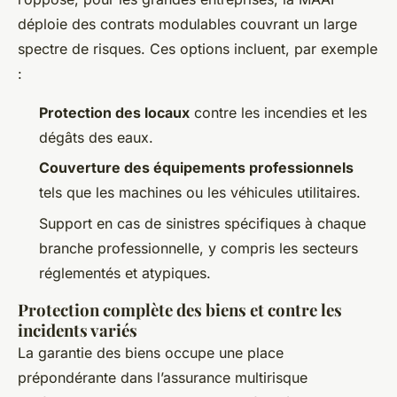
déploie des contrats modulables couvrant un large
spectre de risques. Ces options incluent, par exemple
:
Protection des locaux
contre les incendies et les
dégâts des eaux.
Couverture des équipements professionnels
tels que les machines ou les véhicules utilitaires.
Support en cas de sinistres spécifiques à chaque
branche professionnelle, y compris les secteurs
réglementés et atypiques.
Protection complète des biens et contre les
incidents variés
La garantie des biens occupe une place
prépondérante dans l’assurance multirisque