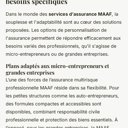
besoins spécifiques
Dans le monde des
services d'assurance MAAF
, la
souplesse et l'adaptabilité sont au cœur des solutions
proposées. Les options de personnalisation de
l'assurance permettent de répondre efficacement aux
besoins variés des professionnels, qu'il s'agisse de
micro-entrepreneurs ou de grandes entreprises.
Plans adaptés aux micro-entrepreneurs et
grandes entreprises
L’une des forces de l’assurance multirisque
professionnelle MAAF réside dans sa flexibilité. Pour
les petites structures comme les auto-entrepreneurs,
des formules compactes et accessibles sont
disponibles, combinant responsabilité civile
professionnelle et protection des biens essentiels. À
l’opposé, pour les grandes entreprises, la MAAF