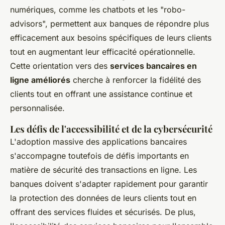
numériques, comme les chatbots et les "robo-
advisors", permettent aux banques de répondre plus
efficacement aux besoins spécifiques de leurs clients
tout en augmentant leur efficacité opérationnelle.
Cette orientation vers des
services bancaires en
ligne améliorés
cherche à renforcer la fidélité des
clients tout en offrant une assistance continue et
personnalisée.
Les défis de l'accessibilité et de la cybersécurité
L'adoption massive des applications bancaires
s'accompagne toutefois de défis importants en
matière de sécurité des transactions en ligne. Les
banques doivent s'adapter rapidement pour garantir
la protection des données de leurs clients tout en
offrant des services fluides et sécurisés. De plus,