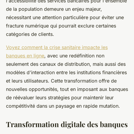
l'accessibilité des services bancaires pour l'ensemble
de la population demeure un enjeu majeur,
nécessitant une attention particulière pour éviter une
fracture numérique qui pourrait exclure certaines
catégories de clients.
Voyez comment la crise sanitaire impacte les
banques en ligne
, avec une redéfinition non
seulement des canaux de distribution, mais aussi des
modèles d'interaction entre les institutions financières
et leurs utilisateurs. Cette transformation offre de
nouvelles opportunités, tout en imposant aux banques
de réévaluer leurs stratégies pour maintenir leur
compétitivité dans un paysage en rapide mutation.
Transformation digitale des banques