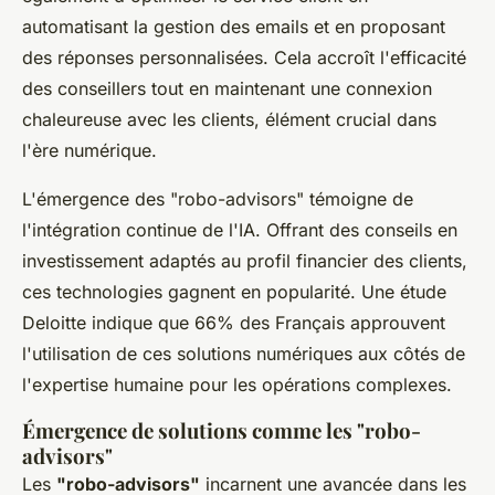
automatisant la gestion des emails et en proposant
des réponses personnalisées. Cela accroît l'efficacité
des conseillers tout en maintenant une connexion
chaleureuse avec les clients, élément crucial dans
l'ère numérique.
L'émergence des "robo-advisors" témoigne de
l'intégration continue de l'IA. Offrant des conseils en
investissement adaptés au profil financier des clients,
ces technologies gagnent en popularité. Une étude
Deloitte indique que 66% des Français approuvent
l'utilisation de ces solutions numériques aux côtés de
l'expertise humaine pour les opérations complexes.
Émergence de solutions comme les "robo-
advisors"
Les
"robo-advisors"
incarnent une avancée dans les