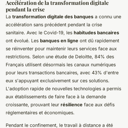
Accélération de la transformation digitale
pendant la crise
La
transformation digitale des banques
a connu une
accélération sans précédent pendant la crise
sanitaire. Avec le Covid-19, les
habitudes bancaires
ont évolué. Les
banques en ligne
ont dû rapidement
se réinventer pour maintenir leurs services face aux
restrictions. Selon une étude de Deloitte, 84% des
Français utilisent désormais les canaux numériques
pour leurs transactions bancaires, avec 43% d'entre
eux s'appuyant exclusivement sur ces solutions.
L'adoption rapide de nouvelles technologies a permis
aux établissements de faire face à la demande
croissante, prouvant leur
résilience
face aux défis
réglementaires et économiques.
Pendant le confinement, le travail à distance a été