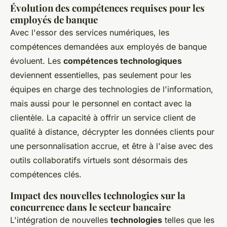
Évolution des compétences requises pour les
employés de banque
Avec l'essor des services numériques, les
compétences demandées aux employés de banque
évoluent. Les
compétences technologiques
deviennent essentielles, pas seulement pour les
équipes en charge des technologies de l'information,
mais aussi pour le personnel en contact avec la
clientèle. La capacité à offrir un service client de
qualité à distance, décrypter les données clients pour
une personnalisation accrue, et être à l'aise avec des
outils collaboratifs virtuels sont désormais des
compétences clés.
Impact des nouvelles technologies sur la
concurrence dans le secteur bancaire
L'intégration de nouvelles
technologies
telles que les