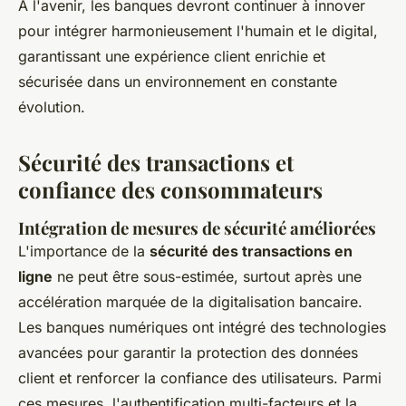
À l'avenir, les banques devront continuer à innover
pour intégrer harmonieusement l'humain et le digital,
garantissant une expérience client enrichie et
sécurisée dans un environnement en constante
évolution.
Sécurité des transactions et
confiance des consommateurs
Intégration de mesures de sécurité améliorées
L'importance de la
sécurité des transactions en
ligne
ne peut être sous-estimée, surtout après une
accélération marquée de la digitalisation bancaire.
Les banques numériques ont intégré des technologies
avancées pour garantir la protection des données
client et renforcer la confiance des utilisateurs. Parmi
ces mesures, l'authentification multi-facteurs et la