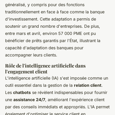
généralisé, y compris pour des fonctions
traditionnellement en face à face comme la banque
d'investissement. Cette adaptation a permis de
soutenir un grand nombre d'entreprises. De plus,
entre mars et avril, environ 57 000 PME ont pu
bénéficier de prêts garantis par l'État, illustrant la
capacité d'adaptation des banques pour
accompagner leurs clients.
Rôle de l'intelligence artificielle dans
l'engagement client
L'intelligence artificielle (IA) s'est imposée comme un
outil essentiel dans la gestion de la
relation client
.
Les
chatbots
se révèlent indispensables pour fournir
une
assistance 24/7
, améliorant l'expérience client
par des conseils immédiats et appropriés. L'IA permet
également d'optimiser le service client en