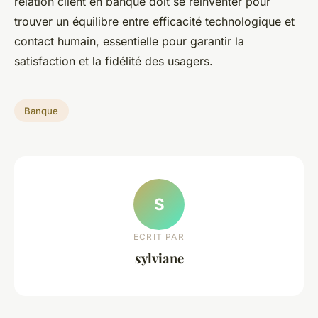
relation client en banque doit se réinventer pour
trouver un équilibre entre efficacité technologique et
contact humain, essentielle pour garantir la
satisfaction et la fidélité des usagers.
Banque
S
ECRIT PAR
sylviane