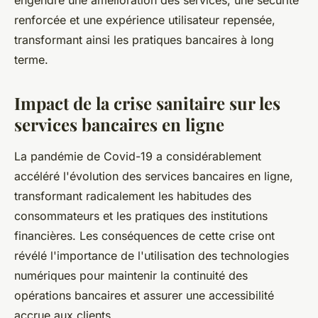
engendré une amélioration des services, une sécurité
renforcée et une expérience utilisateur repensée,
transformant ainsi les pratiques bancaires à long
terme.
Impact de la crise sanitaire sur les
services bancaires en ligne
La pandémie de Covid-19 a considérablement
accéléré l'évolution des services bancaires en ligne,
transformant radicalement les habitudes des
consommateurs et les pratiques des institutions
financières. Les conséquences de cette crise ont
révélé l'importance de l'utilisation des technologies
numériques pour maintenir la continuité des
opérations bancaires et assurer une accessibilité
accrue aux clients.