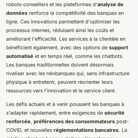
robots-conseillers et les plateformes d'
analyse de
données
renforce la compétitivité des banques en
ligne. Ces innovations permettent d'optimiser les
processus internes, réduisant ainsi les coûts et
améliorant l'efficacité. Les services à la clientèle en
bénéficient également, avec des options de
support
automatisé
et en temps réel, comme les chatbots.
Les banques traditionnelles doivent désormais
rivaliser avec les néobanques qui, sans infrastructure
physique à entretenir, peuvent réorienter leurs
ressources vers l'innovation et le service client.
Les défis actuels et à venir poussent les banques à
s'adapter rapidement, entre exigences de
sécurité
renforcée
,
préférences des consommateurs
post-
COVID, et nouvelles
réglementations bancaires
. La