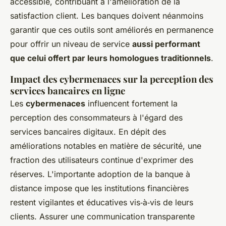
accessible, contribuant à l'amélioration de la
satisfaction client. Les banques doivent néanmoins
garantir que ces outils sont améliorés en permanence
pour offrir un niveau de service
aussi performant
que celui offert par leurs homologues traditionnels
.
Impact des cybermenaces sur la perception des
services bancaires en ligne
Les
cybermenaces
influencent fortement la
perception des consommateurs à l'égard des
services bancaires digitaux. En dépit des
améliorations notables en matière de sécurité, une
fraction des utilisateurs continue d'exprimer des
réserves. L'importante adoption de la banque à
distance impose que les institutions financières
restent vigilantes et éducatives vis‑à‑vis de leurs
clients. Assurer une communication transparente