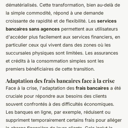
dématérialisés. Cette transformation, bien au-delà de
la simple commodité, répond à une demande
croissante de rapidité et de flexibilité. Les
services
bancaires sans agences
permettent aux utilisateurs
d'accéder plus facilement aux services financiers, en
particulier ceux qui vivent dans des zones où les
succursales physiques sont limitées. Les assurances
et crédits à la consommation simples sont les
premiers bénéficiaires de cette transition.
Adaptation des frais bancaires face à la crise
Face à la crise, l'adaptation des
frais bancaires
a été
cruciale pour répondre aux besoins des clients
souvent confrontés à des difficultés économiques.
Les banques en ligne, par exemple, réduisent ou
suppriment temporairement certains frais pour alléger