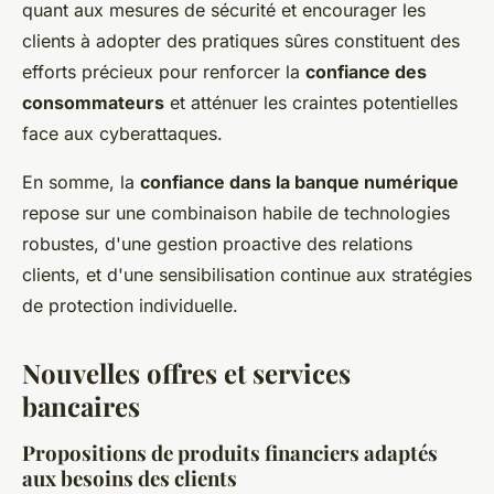
quant aux mesures de sécurité et encourager les
clients à adopter des pratiques sûres constituent des
efforts précieux pour renforcer la
confiance des
consommateurs
et atténuer les craintes potentielles
face aux cyberattaques.
En somme, la
confiance dans la banque numérique
repose sur une combinaison habile de technologies
robustes, d'une gestion proactive des relations
clients, et d'une sensibilisation continue aux stratégies
de protection individuelle.
Nouvelles offres et services
bancaires
Propositions de produits financiers adaptés
aux besoins des clients