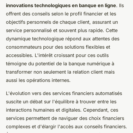
innovations technologiques en banque en ligne
. Ils
offrent des conseils selon le profil financier et les
objectifs personnels de chaque client, assurant un
service personnalisé et souvent plus rapide. Cette
dynamique technologique répond aux attentes des
consommateurs pour des solutions flexibles et
accessibles. L'intérêt croissant pour ces outils
témoigne du potentiel de la banque numérique à
transformer non seulement la relation client mais
aussi les opérations internes.
L'évolution vers des services financiers automatisés
suscite un débat sur l'équilibre à trouver entre les
interactions humaines et digitales. Cependant, ces
services permettent de naviguer des choix financiers
complexes et d'élargir l'accès aux conseils financiers.