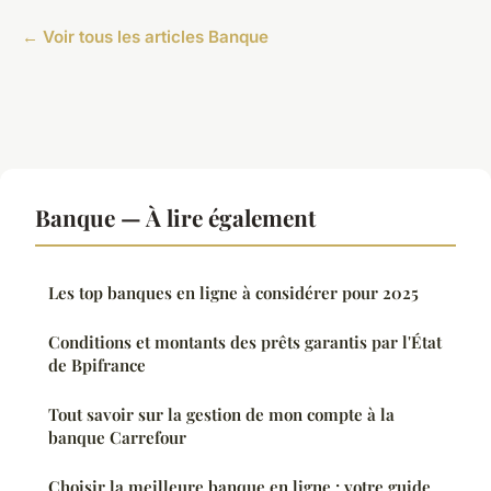
← Voir tous les articles Banque
Banque — À lire également
Les top banques en ligne à considérer pour 2025
Conditions et montants des prêts garantis par l'État
de Bpifrance
Tout savoir sur la gestion de mon compte à la
banque Carrefour
Choisir la meilleure banque en ligne : votre guide