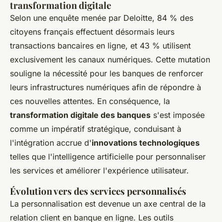
transformation digitale
Selon une enquête menée par Deloitte, 84 % des
citoyens français effectuent désormais leurs
transactions bancaires en ligne, et 43 % utilisent
exclusivement les canaux numériques. Cette mutation
souligne la nécessité pour les banques de renforcer
leurs infrastructures numériques afin de répondre à
ces nouvelles attentes. En conséquence, la
transformation digitale des banques
s'est imposée
comme un impératif stratégique, conduisant à
l'intégration accrue d'
innovations technologiques
telles que l'intelligence artificielle pour personnaliser
les services et améliorer l'expérience utilisateur.
Évolution vers des services personnalisés
La personnalisation est devenue un axe central de la
relation client en banque en ligne. Les outils