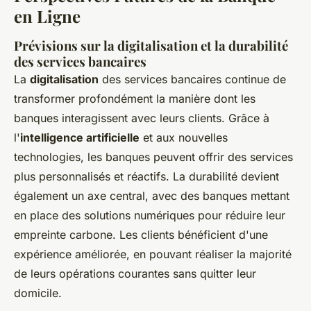
en Ligne
Prévisions sur la digitalisation et la durabilité
des services bancaires
La
digitalisation
des services bancaires continue de
transformer profondément la manière dont les
banques interagissent avec leurs clients. Grâce à
l'
intelligence artificielle
et aux nouvelles
technologies, les banques peuvent offrir des services
plus personnalisés et réactifs. La durabilité devient
également un axe central, avec des banques mettant
en place des solutions numériques pour réduire leur
empreinte carbone. Les clients bénéficient d'une
expérience améliorée, en pouvant réaliser la majorité
de leurs opérations courantes sans quitter leur
domicile.