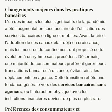
Changements majeurs dans les pratiques
bancaires
L'un des impacts les plus significatifs de la pandémie
a été l'augmentation spectaculaire de l'utilisation des
services bancaires en ligne et mobiles. Avant la crise,
l'adoption de ces canaux était déjà en croissance,
mais les mesures de confinement ont propulsé cette
évolution à un rythme sans précédent. Désormais,
une majorité de consommateurs préfèrent gérer leurs
transactions bancaires à distance, évitant ainsi les
déplacements en agence. Cette transition reflète une
tendance générale vers des
services bancaires sans
agences
, où l'interaction physique avec les
institutions financières devient de plus en plus rare.
Préférences des consommateurs et