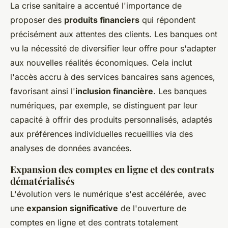
La crise sanitaire a accentué l'importance de
proposer des
produits financiers
qui répondent
précisément aux attentes des clients. Les banques ont
vu la nécessité de diversifier leur offre pour s'adapter
aux nouvelles réalités économiques. Cela inclut
l'accès accru à des services bancaires sans agences,
favorisant ainsi l'
inclusion financière
. Les banques
numériques, par exemple, se distinguent par leur
capacité à offrir des produits personnalisés, adaptés
aux préférences individuelles recueillies via des
analyses de données avancées.
Expansion des comptes en ligne et des contrats
dématérialisés
L'évolution vers le numérique s'est accélérée, avec
une
expansion significative
de l'ouverture de
comptes en ligne et des contrats totalement