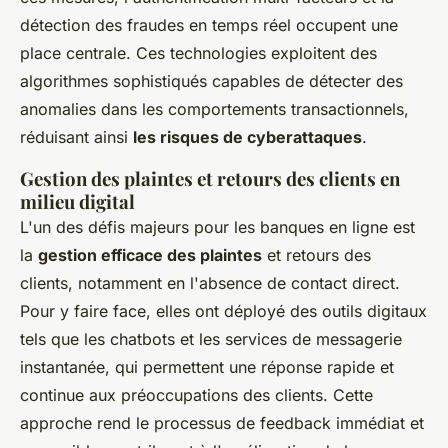
détection des fraudes en temps réel occupent une
place centrale. Ces technologies exploitent des
algorithmes sophistiqués capables de détecter des
anomalies dans les comportements transactionnels,
réduisant ainsi
les risques de cyberattaques
.
Gestion des plaintes et retours des clients en
milieu digital
L'un des défis majeurs pour les banques en ligne est
la
gestion efficace des plaintes
et retours des
clients, notamment en l'absence de contact direct.
Pour y faire face, elles ont déployé des outils digitaux
tels que les chatbots et les services de messagerie
instantanée, qui permettent une réponse rapide et
continue aux préoccupations des clients. Cette
approche rend le processus de feedback immédiat et