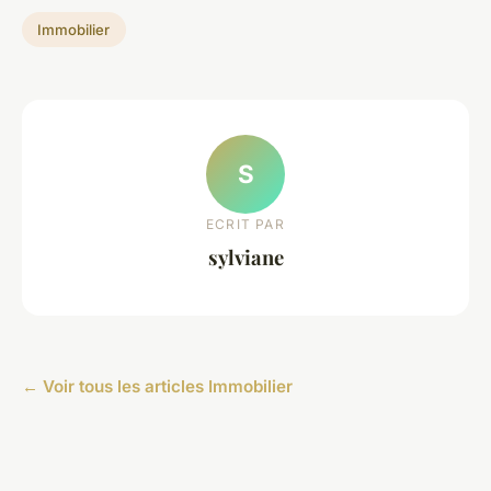
Immobilier
S
ECRIT PAR
sylviane
← Voir tous les articles Immobilier