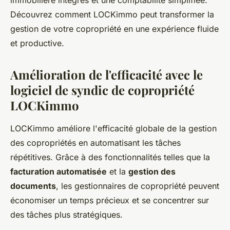
immobilière intégrés et une comptabilité simplifiée.
Découvrez comment LOCKimmo peut transformer la
gestion de votre copropriété en une expérience fluide
et productive.
Amélioration de l'efficacité avec le
logiciel de syndic de copropriété
LOCKimmo
LOCKimmo améliore l'efficacité globale de la gestion
des copropriétés en automatisant les tâches
répétitives. Grâce à des fonctionnalités telles que la
facturation automatisée
et la
gestion des
documents
, les gestionnaires de copropriété peuvent
économiser un temps précieux et se concentrer sur
des tâches plus stratégiques.