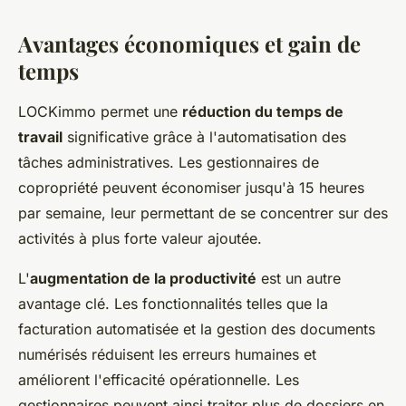
Avantages économiques et gain de
temps
LOCKimmo permet une
réduction du temps de
travail
significative grâce à l'automatisation des
tâches administratives. Les gestionnaires de
copropriété peuvent économiser jusqu'à 15 heures
par semaine, leur permettant de se concentrer sur des
activités à plus forte valeur ajoutée.
L'
augmentation de la productivité
est un autre
avantage clé. Les fonctionnalités telles que la
facturation automatisée et la gestion des documents
numérisés réduisent les erreurs humaines et
améliorent l'efficacité opérationnelle. Les
gestionnaires peuvent ainsi traiter plus de dossiers en