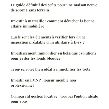
Le guide définitif des coûts pour une maison neuve
de 100m2 sans terrain
Investir à marseille : comment dénicher la bonne
affaire immobilière
Quels sont les éléments à vérifier lors d'une
inspection préalable d'un utilitaire à Evry ?
Investissement immobilier en belgique : solutions
pour éviter les fonds bloqués
Trouvez votre bien idéal à immobilier les Gets
Investir en LMNP : loueur meublé non
professionnel
Comparatif gestion locative : trouvez l'option idéale
pour vous