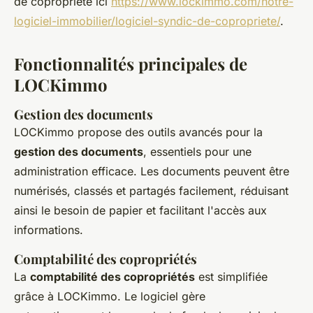
de copropriété ici
https://www.lockimmo.com/notre-
logiciel-immobilier/logiciel-syndic-de-copropriete/
.
Fonctionnalités principales de
LOCKimmo
Gestion des documents
LOCKimmo propose des outils avancés pour la
gestion des documents
, essentiels pour une
administration efficace. Les documents peuvent être
numérisés, classés et partagés facilement, réduisant
ainsi le besoin de papier et facilitant l'accès aux
informations.
Comptabilité des copropriétés
La
comptabilité des copropriétés
est simplifiée
grâce à LOCKimmo. Le logiciel gère