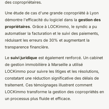
des copropriétaires.
Une étude de cas d'une grande copropriété à Lyon
démontre l'efficacité du logiciel dans la
gestion des
propriétaires
. Grâce à LOCKimmo, le syndic a pu
automatiser la facturation et le suivi des paiements,
réduisant les erreurs de 30% et augmentant la
transparence financière.
Le
suivi juridique
est également renforcé. Un cabinet
de gestion immobilière à Marseille a utilisé
LOCKimmo pour suivre les litiges et les résolutions,
constatant une réduction significative des délais de
traitement. Ces témoignages illustrent comment
LOCKimmo transforme la gestion des copropriétés en
un processus plus fluide et efficace.