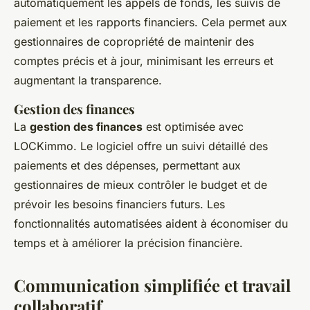
automatiquement les appels de fonds, les suivis de
paiement et les rapports financiers. Cela permet aux
gestionnaires de copropriété de maintenir des
comptes précis et à jour, minimisant les erreurs et
augmentant la transparence.
Gestion des finances
La
gestion des finances
est optimisée avec
LOCKimmo. Le logiciel offre un suivi détaillé des
paiements et des dépenses, permettant aux
gestionnaires de mieux contrôler le budget et de
prévoir les besoins financiers futurs. Les
fonctionnalités automatisées aident à économiser du
temps et à améliorer la précision financière.
Communication simplifiée et travail
collaboratif