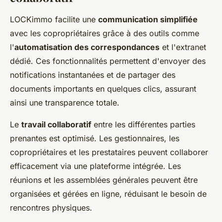
LOCKimmo facilite une
communication simplifiée
avec les copropriétaires grâce à des outils comme
l'
automatisation des correspondances
et l'extranet
dédié. Ces fonctionnalités permettent d'envoyer des
notifications instantanées et de partager des
documents importants en quelques clics, assurant
ainsi une transparence totale.
Le
travail collaboratif
entre les différentes parties
prenantes est optimisé. Les gestionnaires, les
copropriétaires et les prestataires peuvent collaborer
efficacement via une plateforme intégrée. Les
réunions et les assemblées générales peuvent être
organisées et gérées en ligne, réduisant le besoin de
rencontres physiques.