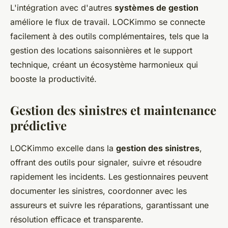
L'intégration avec d'autres
systèmes de gestion
améliore le flux de travail. LOCKimmo se connecte
facilement à des outils complémentaires, tels que la
gestion des locations saisonnières et le support
technique, créant un écosystème harmonieux qui
booste la productivité.
Gestion des sinistres et maintenance
prédictive
LOCKimmo excelle dans la
gestion des sinistres
,
offrant des outils pour signaler, suivre et résoudre
rapidement les incidents. Les gestionnaires peuvent
documenter les sinistres, coordonner avec les
assureurs et suivre les réparations, garantissant une
résolution efficace et transparente.