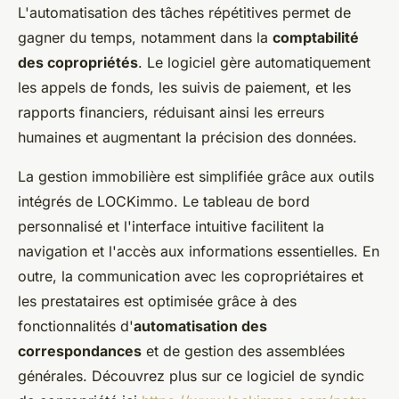
L'automatisation des tâches répétitives permet de
gagner du temps, notamment dans la
comptabilité
des copropriétés
. Le logiciel gère automatiquement
les appels de fonds, les suivis de paiement, et les
rapports financiers, réduisant ainsi les erreurs
humaines et augmentant la précision des données.
La gestion immobilière est simplifiée grâce aux outils
intégrés de LOCKimmo. Le tableau de bord
personnalisé et l'interface intuitive facilitent la
navigation et l'accès aux informations essentielles. En
outre, la communication avec les copropriétaires et
les prestataires est optimisée grâce à des
fonctionnalités d'
automatisation des
correspondances
et de gestion des assemblées
générales. Découvrez plus sur ce logiciel de syndic