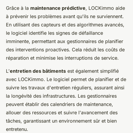
Grâce à la
maintenance prédictive
, LOCKimmo aide
à prévenir les problèmes avant qu'ils ne surviennent.
En utilisant des capteurs et des algorithmes avancés,
le logiciel identifie les signes de défaillance
imminente, permettant aux gestionnaires de planifier
des interventions proactives. Cela réduit les coûts de
réparation et minimise les interruptions de service.
L'
entretien des bâtiments
est également simplifié
avec LOCKimmo. Le logiciel permet de planifier et de
suivre les travaux d'entretien réguliers, assurant ainsi
la longévité des infrastructures. Les gestionnaires
peuvent établir des calendriers de maintenance,
allouer des ressources et suivre l'avancement des
tâches, garantissant un environnement sûr et bien
entretenu.