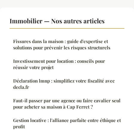
Immobilier — Nos autres articles
Fissures dans la maison : guide d'expertise et
solutions pour prévenir les risques structurels
Investissement pour location : conseils pour
réussir votre projet
Déclaration lmnp : simplifiez votre fiscalité avec
decla.fr
Faut-il passer par une agence ou faire cavalier seul
pour acheter sa maison à Cap Ferret ?
Gestion locative : l'alliance parfaite entre éthique et
profit