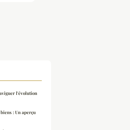
aviguer l'évolution
 biens : Un aperçu