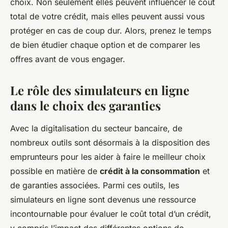
choix. Non seulement elles peuvent influencer le coût
total de votre crédit, mais elles peuvent aussi vous
protéger en cas de coup dur. Alors, prenez le temps
de bien étudier chaque option et de comparer les
offres avant de vous engager.
Le rôle des simulateurs en ligne
dans le choix des garanties
Avec la digitalisation du secteur bancaire, de
nombreux outils sont désormais à la disposition des
emprunteurs pour les aider à faire le meilleur choix
possible en matière de
crédit à la consommation
et
de garanties associées. Parmi ces outils, les
simulateurs en ligne sont devenus une ressource
incontournable pour évaluer le coût total d’un crédit,