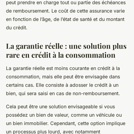
peut prendre en charge tout ou partie des échéances
de remboursement. Le coût de cette assurance varie
en fonction de l’âge, de l’état de santé et du montant
du crédit.
La garantie réelle : une solution plus
rare en crédit à la consommation
La garantie réelle est moins courante en crédit à la
consommation, mais elle peut être envisagée dans
certains cas. Elle consiste à adosser le crédit à un
bien, qui sera saisi en cas de non-remboursement.
Cela peut être une solution envisageable si vous
possédez un bien de valeur, comme un véhicule ou
un bien immobilier. Cependant, cette option implique
un processus plus lourd, avec notamment