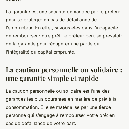
La garantie est une sécurité demandée par le prêteur
pour se protéger en cas de défaillance de
l’emprunteur. En effet, si vous êtes dans l’incapacité
de rembourser votre prêt, le prêteur peut se prévaloir
de la garantie pour récupérer une partie ou
l’intégralité du capital emprunté.
La caution personnelle ou solidaire :
une garantie simple et rapide
La caution personnelle ou solidaire est l’une des
garanties les plus courantes en matière de prêt à la
consommation. Elle se matérialise par une tierce
personne qui s’engage à rembourser votre prêt en
cas de défaillance de votre part.