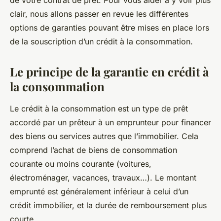
de votre contrat de prêt. Pour vous aider à y voir plus
clair, nous allons passer en revue les différentes
options de garanties pouvant être mises en place lors
de la souscription d’un crédit à la consommation.
Le principe de la garantie en crédit à
la consommation
Le crédit à la consommation est un type de prêt
accordé par un prêteur à un emprunteur pour financer
des biens ou services autres que l’immobilier. Cela
comprend l’achat de biens de consommation
courante ou moins courante (voitures,
électroménager, vacances, travaux…). Le montant
emprunté est généralement inférieur à celui d’un
crédit immobilier, et la durée de remboursement plus
courte.