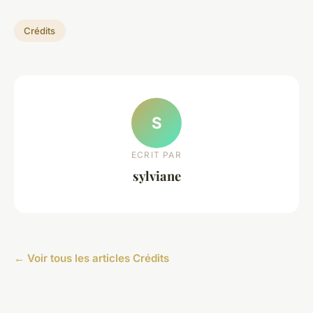
Crédits
S
ECRIT PAR
sylviane
← Voir tous les articles Crédits