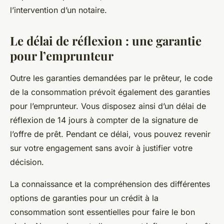
l’intervention d’un notaire.
Le délai de réflexion : une garantie
pour l’emprunteur
Outre les garanties demandées par le prêteur, le code
de la consommation prévoit également des garanties
pour l’emprunteur. Vous disposez ainsi d’un délai de
réflexion de 14 jours à compter de la signature de
l’offre de prêt. Pendant ce délai, vous pouvez revenir
sur votre engagement sans avoir à justifier votre
décision.
La connaissance et la compréhension des différentes
options de garanties pour un crédit à la
consommation sont essentielles pour faire le bon