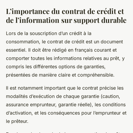
L’importance du contrat de crédit et
de l’information sur support durable
Lors de la souscription d’un crédit à la
consommation, le contrat de crédit est un document
essentiel. Il doit être rédigé en français courant et
comporter toutes les informations relatives au prêt, y
compris les différentes options de garanties,
présentées de manière claire et compréhensible.
Il est notamment important que le contrat précise les
modalités d’exécution de chaque garantie (caution,
assurance emprunteur, garantie réelle), les conditions
d’activation, et les conséquences pour l’emprunteur et
le prêteur.