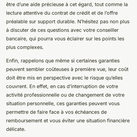
être d’une aide précieuse à cet égard, tout comme la
lecture attentive du contrat de crédit et de l’offre
préalable sur support durable. N’hésitez pas non plus
à discuter de ces questions avec votre conseiller
bancaire, qui pourra vous éclairer sur les points les
plus complexes.
Enfin, rappelons que même si certaines garanties
peuvent sembler coûteuses à première vue, leur coût
doit être mis en perspective avec le risque qu’elles
couvrent. En effet, en cas d’interruption de votre
activité professionnelle ou de changement de votre
situation personnelle, ces garanties peuvent vous
permettre de faire face à vos échéances de
remboursement et vous éviter une situation financière
délicate.