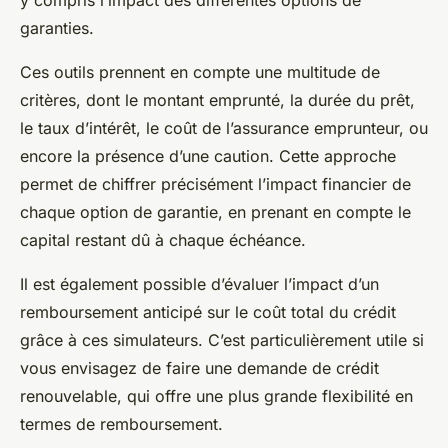
y compris l’impact des différentes options de
garanties.
Ces outils prennent en compte une multitude de
critères, dont le montant emprunté, la durée du prêt,
le taux d’intérêt, le coût de l’assurance emprunteur, ou
encore la présence d’une caution. Cette approche
permet de chiffrer précisément l’impact financier de
chaque option de garantie, en prenant en compte le
capital restant dû à chaque échéance.
Il est également possible d’évaluer l’impact d’un
remboursement anticipé sur le coût total du crédit
grâce à ces simulateurs. C’est particulièrement utile si
vous envisagez de faire une demande de crédit
renouvelable, qui offre une plus grande flexibilité en
termes de remboursement.