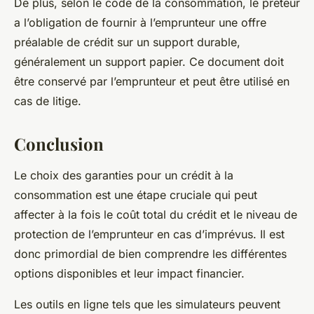
De plus, selon le code de la consommation, le prêteur
a l’obligation de fournir à l’emprunteur une offre
préalable de crédit sur un support durable,
généralement un support papier. Ce document doit
être conservé par l’emprunteur et peut être utilisé en
cas de litige.
Conclusion
Le choix des garanties pour un crédit à la
consommation est une étape cruciale qui peut
affecter à la fois le coût total du crédit et le niveau de
protection de l’emprunteur en cas d’imprévus. Il est
donc primordial de bien comprendre les différentes
options disponibles et leur impact financier.
Les outils en ligne tels que les simulateurs peuvent