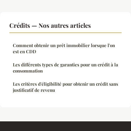
Crédits — Nos autres articles
Comment obtenir un prêt immobilier lorsque l'on
est en CDD
Les différents types de garanties pour un crédit à la
consommation
Les critères d'éligibilité pour obtenir un crédit sans
justificatif de revenu