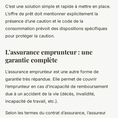
C’est une solution simple et rapide à mettre en place.
L’offre de prêt doit mentionner explicitement la
présence d’une caution et le code de la
consommation prévoit des dispositions spécifiques
pour protéger la caution.
L’assurance emprunteur : une
garantie complète
L’assurance emprunteur est une autre forme de
garantie très répandue. Elle permet de couvrir
l’emprunteur en cas d’incapacité de remboursement
due à un accident de la vie (décès, invalidité,
incapacité de travail, etc.).
Selon les termes du contrat d’assurance, l’assureur